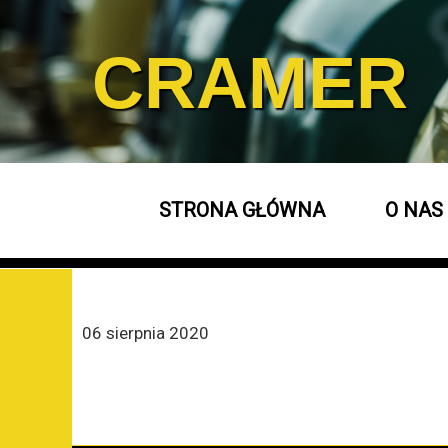
CRAMER
STRONA GŁÓWNA
O NAS
06 sierpnia 2020