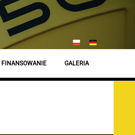
FINANSOWANIE
GALERIA