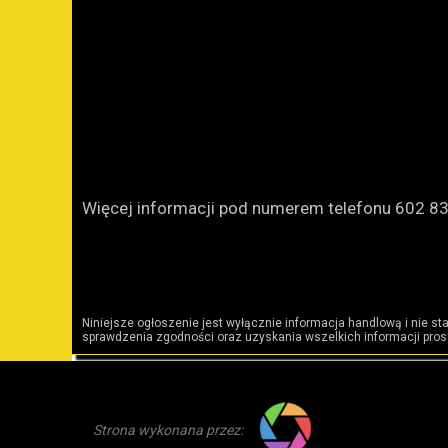
Więcej informacji pod numerem telefonu 602 8
Niniejsze ogłoszenie jest wyłącznie informacja handlową i nie st
sprawdzenia zgodności oraz uzyskania wszelkich informacji prosi
Strona wykonana przez: