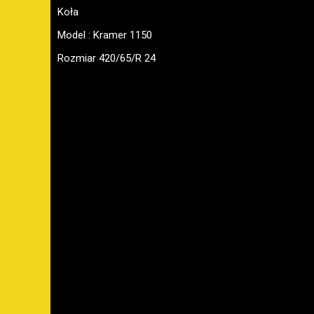
Koła
Model : Kramer 1150
Rozmiar 420/65/R 24