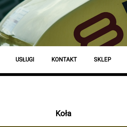
USŁUGI
KONTAKT
SKLEP
Koła