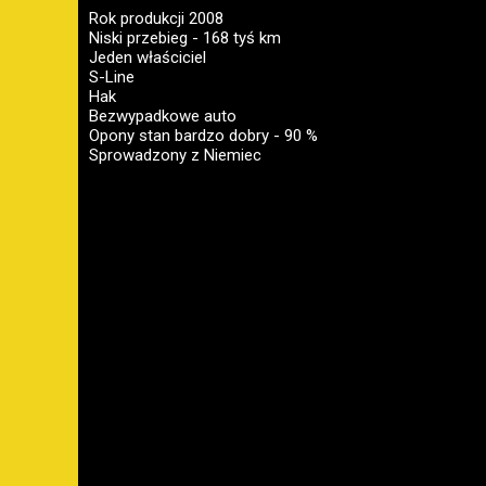
Rok produkcji 2008
Niski przebieg - 168 tyś km
Jeden właściciel
S-Line
Hak
Bezwypadkowe auto
Opony stan bardzo dobry - 90 %
Sprowadzony z Niemiec