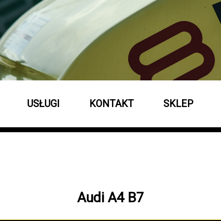
USŁUGI
KONTAKT
SKLEP
Audi A4 B7