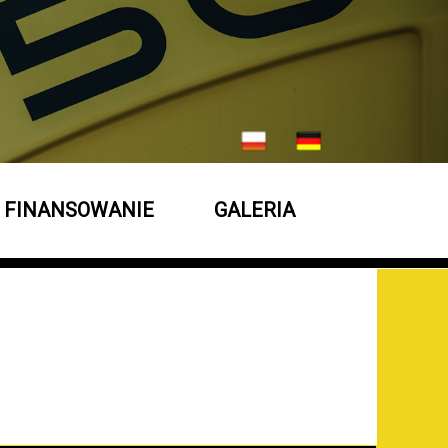
FINANSOWANIE
GALERIA