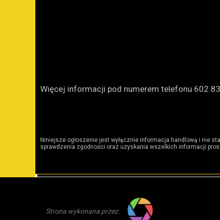
Więcej informacji pod numerem telefonu 602 8
Niniejsze ogłoszenie jest wyłącznie informacja handlową i nie st
sprawdzenia zgodności oraz uzyskania wszelkich informacji prosi
Strona wykonana przez: