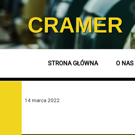
CRAMER
STRONA GŁÓWNA
O NAS
14 marca 2022